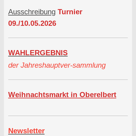
Ausschreibung
Turnier
09./10.05.2026
WAHLERGEBNIS
der Jahreshauptver-sammlung
Weihnachtsmarkt in Oberelbert
Newsletter