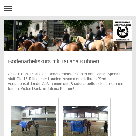
Bodenarbeitskurs mit Tatjana Kuhnert
Am 29.01.2017 fand ein Bodenarbeitskurs unter dem Motto "Speedtrail"
statt. Die 16 Teilnehmer konnten zusammen mit ihrem Pferd
vertrauensbildende Maßnahmen und Boadenarbeitslektionen kennen
lernen. Vielen Dank an Tatjana Kuhnert!