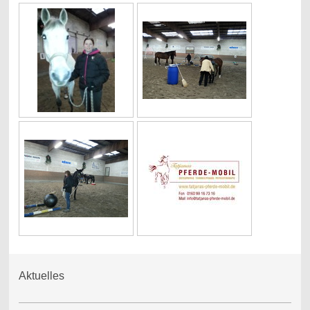
Aktuelles