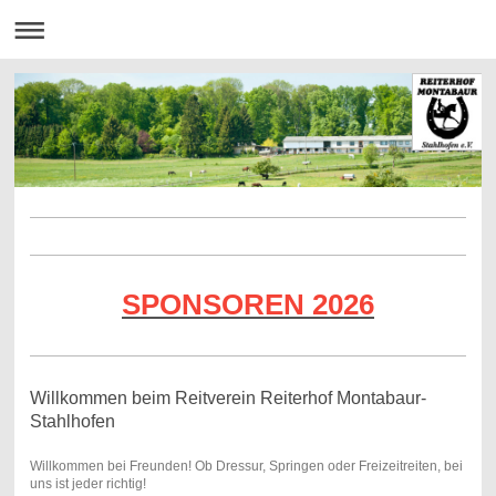
SPONSOREN 2026
Willkommen beim Reitverein Reiterhof Montabaur-
Stahlhofen
Willkommen bei Freunden! Ob Dressur, Springen oder Freizeitreiten, bei
uns ist jeder richtig!