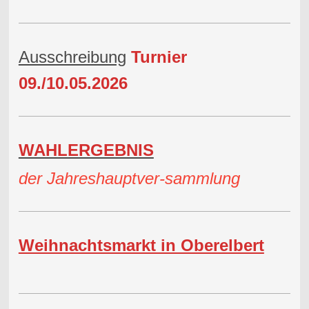
Ausschreibung
Turnier
09./10.05.2026
WAHLERGEBNIS
der Jahreshauptver-sammlung
Weihnachtsmarkt in Oberelbert